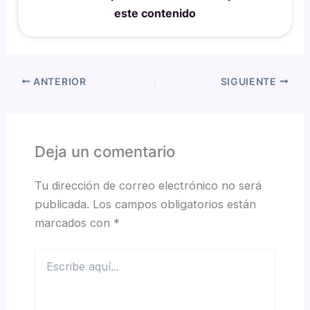
este contenido
ANTERIOR
SIGUIENTE
Deja un comentario
Tu dirección de correo electrónico no será
publicada.
Los campos obligatorios están
marcados con
*
Escribe
aquí...