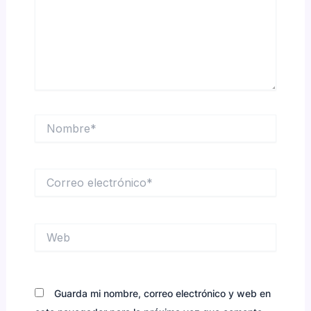
Nombre*
Correo
electrónico*
Web
Guarda mi nombre, correo electrónico y web en