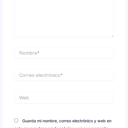
Nombre*
Correo
electrónico*
Web
Guarda mi nombre, correo electrónico y web en