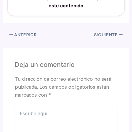
este contenido
ANTERIOR
SIGUIENTE
Deja un comentario
Tu dirección de correo electrónico no será
publicada.
Los campos obligatorios están
marcados con
*
Escribe
aquí...