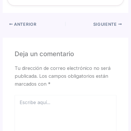
ANTERIOR
SIGUIENTE
Deja un comentario
Tu dirección de correo electrónico no será
publicada.
Los campos obligatorios están
marcados con
*
Escribe
aquí...