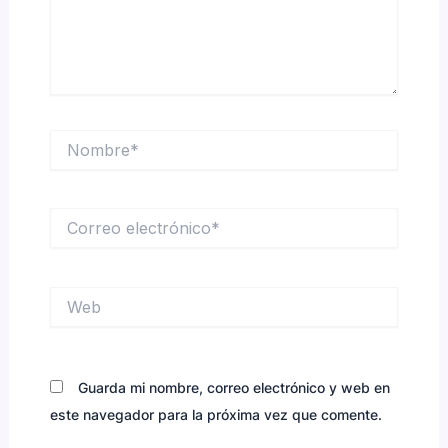
Nombre*
Correo
electrónico*
Web
Guarda mi nombre, correo electrónico y web en
este navegador para la próxima vez que comente.